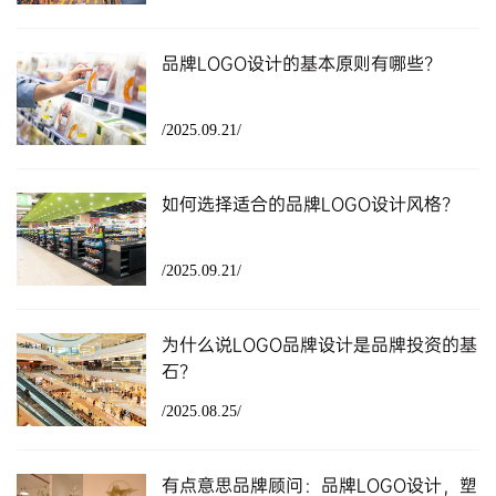
品牌LOGO设计的基本原则有哪些？
/2025.09.21/
如何选择适合的品牌LOGO设计风格？
/2025.09.21/
为什么说LOGO品牌设计是品牌投资的基
石？
/2025.08.25/
有点意思品牌顾问：品牌LOGO设计，塑