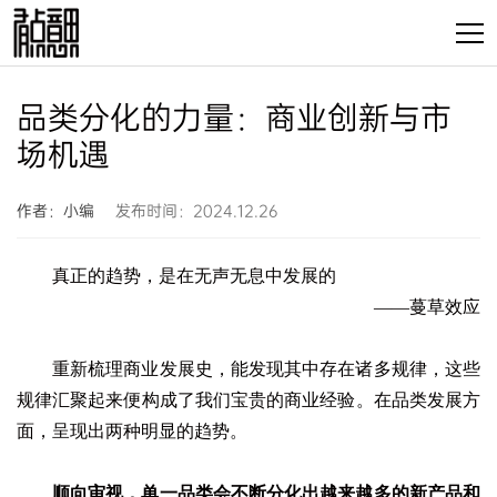
品类分化的力量：商业创新与市
场机遇
作者：小编
发布时间：2024.12.26
真正的趋势，是在无声无息中发展的
——蔓草效应
重新梳理商业发展史，能发现其中存在诸多规律，这些
规律汇聚起来便构成了我们宝贵的商业经验。在品类发展方
面，呈现出两种明显的趋势。
顺向审视，单一品类会不断分化出越来越多的新产品和