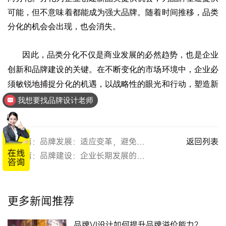
可能，但不意味着都能成为强大品牌。随着时间推移，品类
分化的机会会出现，也会消失。
因此，品类分化不仅是商业发展的必然趋势，也是企业
创新和品牌建设的关键。在不断变化的市场环境中，企业必
须敏锐地捕捉分化的机遇，以战略性的眼光和行动，塑造新
的市场和品牌。
我想要找品牌设计老师
上一篇：品牌发展：适应变革，避免误区
返回列表
下一篇：品牌建设：企业长期发展的必由之路
更多新闻推荐
品牌VI设计如何提升品牌溢价能力？