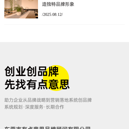
造独特品牌形象
/2025.08.12/
创业创品牌
先找有点意思
助力企业从品牌战略到营销落地系统创品牌
系统规划·深度服务·长期合作