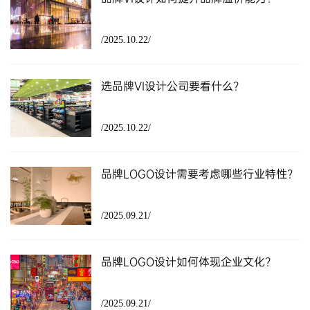
/2025.10.22/
选品牌VI设计公司要看什么？
/2025.10.22/
品牌LOGO设计需要考虑哪些行业特性？
/2025.09.21/
品牌LOGO设计如何体现企业文化？
/2025.09.21/