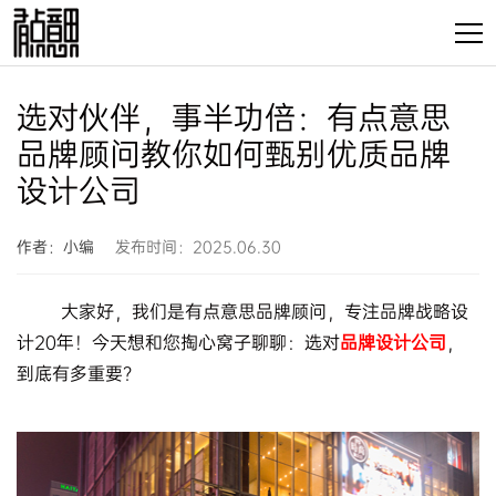
选对伙伴，事半功倍：有点意思
品牌顾问教你如何甄别优质品牌
设计公司
作者：小编
发布时间：2025.06.30
大家好，我们是有点意思品牌顾问，专注品牌战略设
计20年！今天想和您掏心窝子聊聊：选对
品牌设计公司
，
到底有多重要？