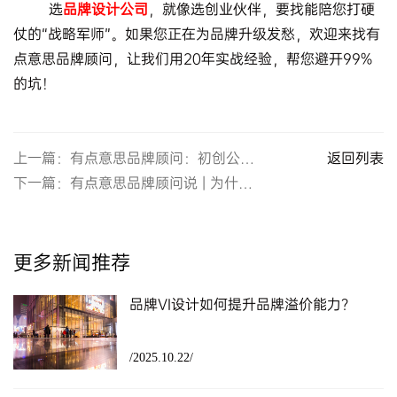
选
品牌设计公司
，就像选创业伙伴，要找能陪您打硬
仗的“战略军师”。如果您正在为品牌升级发愁，欢迎来找有
点意思品牌顾问，让我们用20年实战经验，帮您避开99%
的坑！
上一篇：有点意思品牌顾问：初创公司需要专业品牌标志设计吗？
返回列表
下一篇：有点意思品牌顾问说 | 为什么优秀的品牌LOGO设计是战略，不是美工？
更多新闻推荐
品牌VI设计如何提升品牌溢价能力？
/2025.10.22/