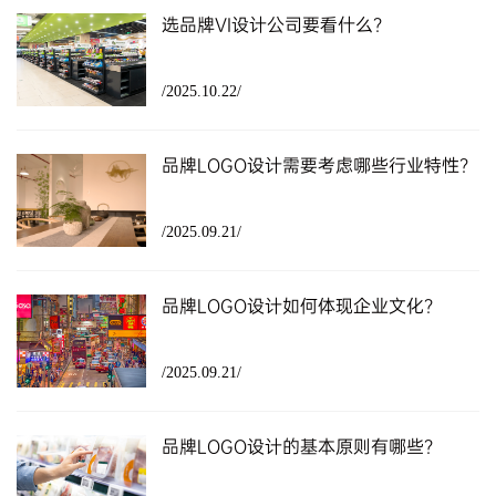
选品牌VI设计公司要看什么？
/2025.10.22/
品牌LOGO设计需要考虑哪些行业特性？
/2025.09.21/
品牌LOGO设计如何体现企业文化？
/2025.09.21/
品牌LOGO设计的基本原则有哪些？