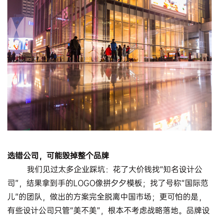
选错公司，可能毁掉整个品牌
我们见过太多企业踩坑：花了大价钱找“知名设计公
司”，结果拿到手的LOGO像拼夕夕模板；找了号称“国际范
儿”的团队，做出的方案完全脱离中国市场；更可怕的是，
有些设计公司只管“美不美”，根本不考虑战略落地。品牌设