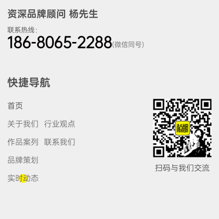
资深品牌顾问 杨先生
联系热线：
186-8065-2288
(微信同号)
快捷导航
首页
关于我们
行业观点
作品案列
联系我们
品牌策划
扫码与我们交流
实时动态