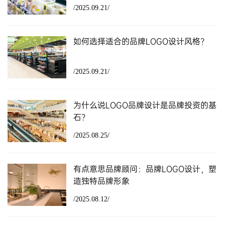
/2025.09.21/
如何选择适合的品牌LOGO设计风格？
/2025.09.21/
为什么说LOGO品牌设计是品牌投资的基
石？
/2025.08.25/
有点意思品牌顾问：品牌LOGO设计，塑
造独特品牌形象
/2025.08.12/