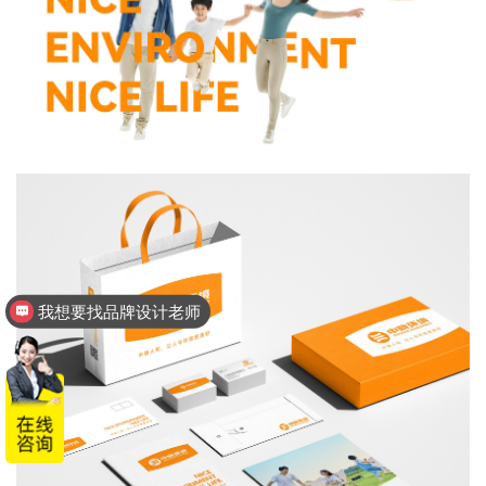
我想要找品牌设计老师