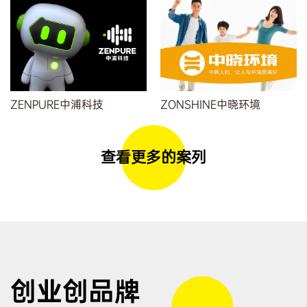
ZENPURE中浦科技
ZONSHINE中晓环境
查看更多的案列
创业创品牌